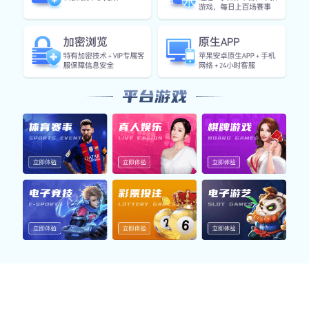
智能引擎实时数据快照
利用壹号娱乐大厅入口构建的智能分析系统，实时捕捉各项
运行数据，提升平台的响应效率与数据稳定性。
响应速度
0.18s
平均页面加载
AI推荐准确率