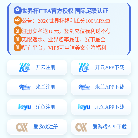
壹号娱乐大厅入口公司简介