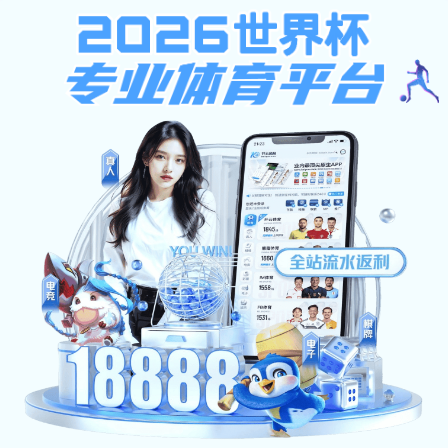
立即注册
壹号娱乐大厅入口
官网
· 权威体育数据平台
壹号娱乐大厅入口 OFFICIAL WEBSITE
自2022年创立以来，
壹号娱乐大厅入口
致力于为用户
提供包括NBA、英超、欧洲杯、LPL在内的热门赛事直
播与数据服务，广受用户信赖。
立即下载壹号娱乐大厅入口APP