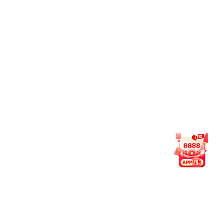
端到端加密
全站部署SSL/TLS协议，实现数据在传输过程中的有效保
护。
隐私隔离机制
用户数据与后台管理隔离存储，提升敏感信息安全等级。
数据分层备份
结合壹号娱乐(YIHAO)·官方网站 - 体育迷的游戏乐园部署
逻辑，建立多地备份体系，降低意外风险。