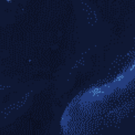
我们记录每次进步，只为更稳定的赛事观看与数据服务。