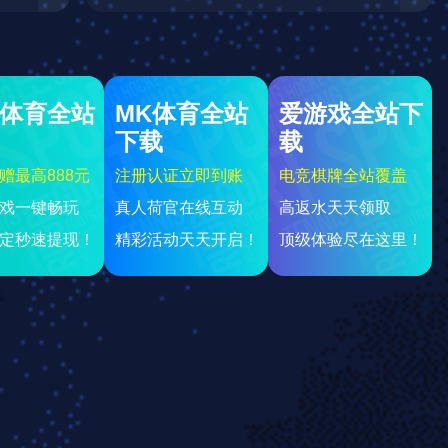
性与观赛体验。