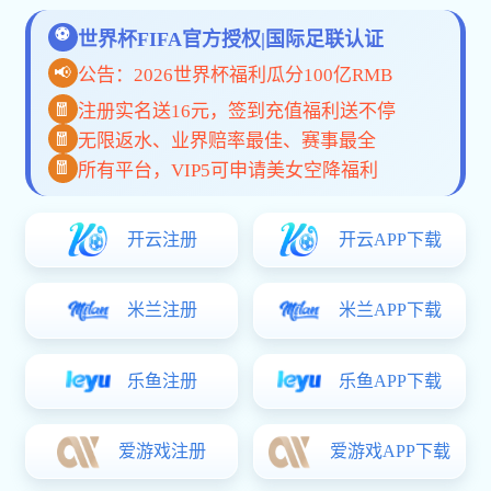
首页
/
体育新闻
/ 正文