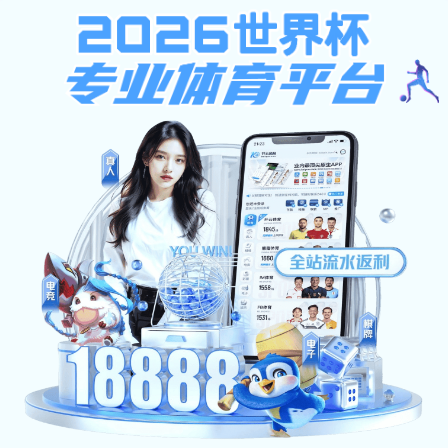
立即注册
壹号娱乐大厅入口
官网
· 权威体育数据平台
壹号娱乐大厅入口 OFFICIAL WEBSITE
自2022年创立以来，
壹号娱乐大厅入口
致力于为用户
提供包括NBA、英超、欧洲杯、LPL在内的热门赛事直
播与数据服务，广受用户信赖。
立即下载壹号娱乐大厅入口APP