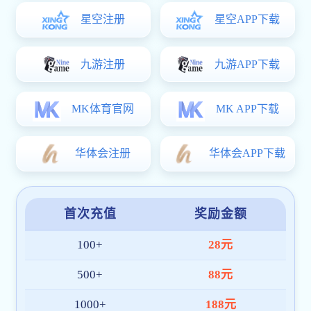
2026-06-02 01:17
68 次阅读
恩里克赞登贝莱独特风格称其比赛表现令
人享受与惊艳
在当今足球界，登贝莱的独特风格与表现无疑吸引了
众多球迷和评论家的目光。西班牙国家队主教练恩里
克对这位年轻天才的赞誉，充分体现了他在比赛中的
非凡能力与潜力。本文将从四个方面详细分析恩里克
对登贝莱的赞赏，探讨其独特风格、技术特点、比赛
影响力以及未来发展潜力等方面所带来的享受与惊艳
感受。这些因素不仅使得登贝莱成为球队的重要一