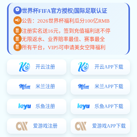
首页
/
体育新闻
/ 正文