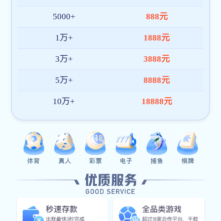
瞩目的改革方案。
1、改革背景与初衷
NBA的选秀制度一直以来都是球队重建的重要手段，
尤其是对于表现不佳的球队而言，获得高顺位选秀权
能够为他们带来未来发展的希望。然而，在过去的几
年中，一些球队采取“摆烂”策略，即故意输掉比赛以
获取更高的选秀权，这种现象引起了联盟的不满。为
了杜绝这种情况，NBA决定实施3-2-1乐透改革方案。
这一改革的初衷在于创造一个更加公平和均衡的竞争
环境，让每支球队都有机会通过努力赢得更好的选秀
位置。通过调整赔率比例，联盟希望能够减少“摆烂”
现象，使得每场比赛都具有更高的观赏价值，同时也