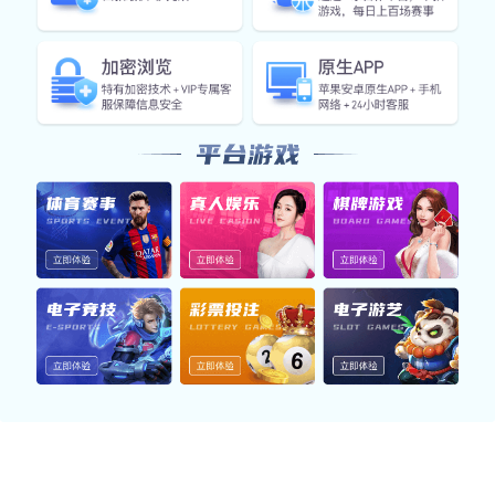
能激励球队尽全力争取胜利。
此外，此次改革还意在提升整个联赛的竞争水平，让
更多中小市场球队有机会崭露头角，而不是依赖于少
数强队垄断顶级人才，从而增加联赛整体吸引力与不
可预测性。
2、主要内容详解
3-2-1乐透改革方案最显著的一点是修改了抽签概率分
配机制。在新的规则下，获得常规赛最差战绩的球队
将不再拥有最高概率获得状元签，而是根据战绩划分
为三个等级。具体来说，战绩最差的三支球队分别享
有相同几率，而后续名次则逐渐递减，这样做有效地
降低了“摆烂”的诱惑。
此外，新规则还规定了若干细则，例如在抽签过程