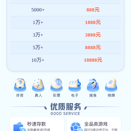
析、球队如何迎合外援，以及未来中超如何改善外援
制度，以提升联赛竞争力。
1、外援态度的问题
许钟豪提到的外援态度问题，实际上是当前中超面临
的一大挑战。一些外援在来到中国后，往往表现出高
傲和不屑一顾的态度，这与他们在本国时所展现出的
职业精神形成鲜明对比。他们可能因为薪资待遇优厚
而产生一种“特权”意识，从而导致对训练和比赛的不
重视。
这种高傲的态度不仅影响了团队氛围，还可能导致本
土球员士气低落。当一些外援觉得自己是球队的核心
时，他们会无形中压制住本土球员的发展空间，使得