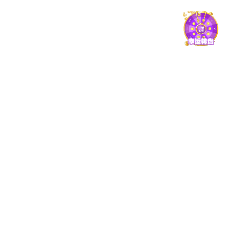
这种“大爷”心态。俱乐部希望通过这些明星球员来提
升自己的知名度，却忽视了团队协作的重要性。
因此，媒体呼吁俱乐部应重新审视与外援之间的关
系，不仅要关注他们在场上的表现，更要关注他们的
人品与职业素养。只有让这些“明星”适应中国足球文
化，才能真正实现球队整体水平的提升。
3、球队如何迎合外援
面对这些问题，中超各支球队不得不考虑如何去迎合
这些来自不同国家文化背景下的优秀球员。一方面，
为了保持竞争力，俱乐部需要提供良好的训练设施、
完善的后勤保障以及合理的人际沟通机制，以帮助外
援快速融入环境。