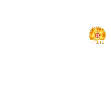
种关键比赛中，一些细节问题可能会影响最终结果。
此外，球员伤病情况也是一个不可忽视的问题。一旦
主力球员因伤缺席，将直接影响到整体阵容和战斗
力。如何合理调配可用资源，是罗塞尼尔必须解决的
一项重要任务。同时，他还需密切关注年轻球员状
态，以确保即使主力缺阵也能找到合适替补者。
最后，媒体与外界舆论也给他带来一定压力。在高水
平联赛中，每一次失利都会引起媒体的大量报道，对
其执教能力提出质疑。如若处理不当，将影响球队士
气。因此，如何平衡好外部压力与内部管理，也是罗
塞尼尔需要不断磨练的一项技能。
3、巴黎队伍的重要性
巴黎圣日耳曼不仅是一支实力雄厚的球队，更是当前